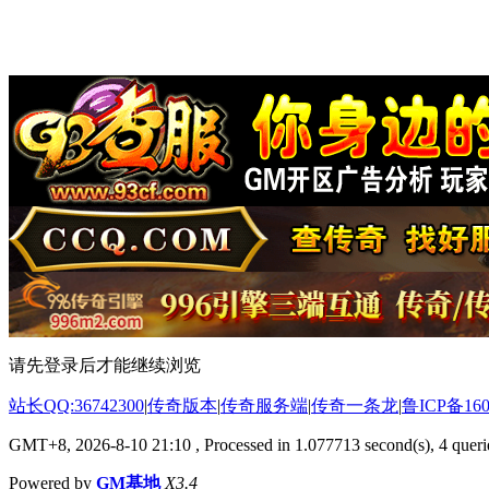
请先登录后才能继续浏览
站长QQ:36742300
|
传奇版本
|
传奇服务端
|
传奇一条龙
|
鲁ICP备160
GMT+8, 2026-8-10 21:10
, Processed in 1.077713 second(s), 4 querie
Powered by
GM基地
X3.4