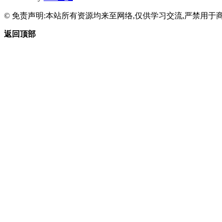
© 免责声明:本站所有资源均来至网络,仅供学习交流,严禁用于商
返回顶部