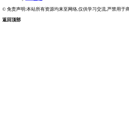
© 免责声明:本站所有资源均来至网络,仅供学习交流,严禁用于商
返回顶部