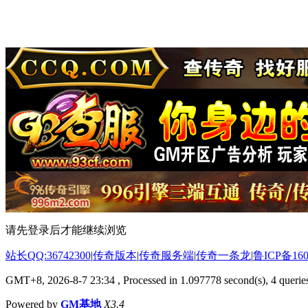
请先登录后才能继续浏览
站长QQ:36742300
|
传奇版本
|
传奇服务端
|
传奇一条龙
|
鲁ICP备160
GMT+8, 2026-8-7 23:34
, Processed in 1.097778 second(s), 4 queries
Powered by
GM基地
X3.4