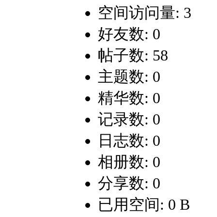
空间访问量: 3
好友数: 0
帖子数: 58
主题数: 0
精华数: 0
记录数: 0
日志数: 0
相册数: 0
分享数: 0
已用空间: 0 B