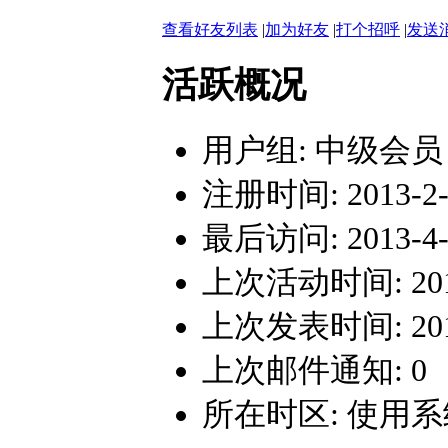
查看好友列表
|
加为好友
|
打个招呼
|
发送
活跃概况
用户组:
中级会员
注册时间: 2013-2-1
最后访问: 2013-4-4
上次活动时间: 2013-
上次发表时间: 2013-
上次邮件通知: 0
所在时区: 使用