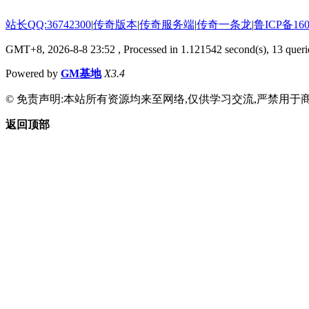
站长QQ:36742300
|
传奇版本
|
传奇服务端
|
传奇一条龙
|
鲁ICP备160
GMT+8, 2026-8-8 23:52
, Processed in 1.121542 second(s), 13 querie
Powered by
GM基地
X3.4
© 免责声明:本站所有资源均来至网络,仅供学习交流,严禁用于商
返回顶部