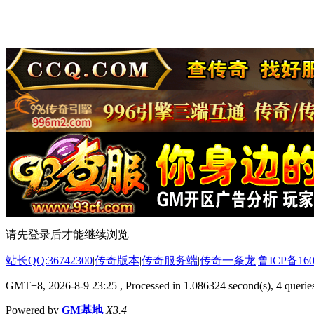
请先登录后才能继续浏览
站长QQ:36742300
|
传奇版本
|
传奇服务端
|
传奇一条龙
|
鲁ICP备160
GMT+8, 2026-8-9 23:25
, Processed in 1.086324 second(s), 4 queries
Powered by
GM基地
X3.4