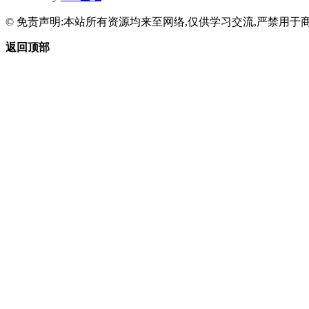
© 免责声明:本站所有资源均来至网络,仅供学习交流,严禁用于商
返回顶部