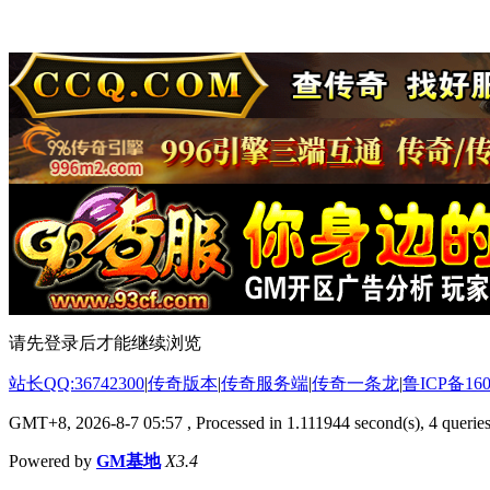
请先登录后才能继续浏览
站长QQ:36742300
|
传奇版本
|
传奇服务端
|
传奇一条龙
|
鲁ICP备160
GMT+8, 2026-8-7 05:57
, Processed in 1.111944 second(s), 4 queries
Powered by
GM基地
X3.4