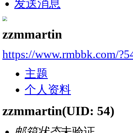
发送消息
zzmmartin
https://www.rmbbk.com/?5
主题
个人资料
zzmmartin
(UID: 54)
邮箱状态
未验证