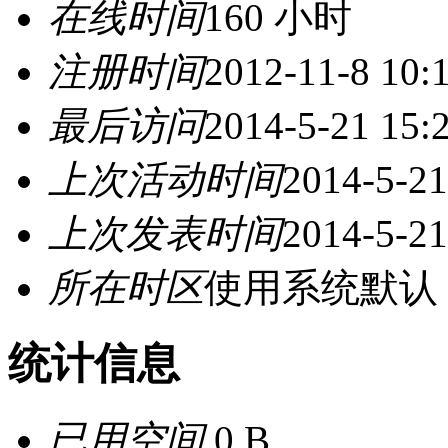
在线时间
160 小时
注册时间
2012-11-8 10:
最后访问
2014-5-21 15:
上次活动时间
2014-5-21
上次发表时间
2014-5-21
所在时区
使用系统默认
统计信息
已用空间
0 B