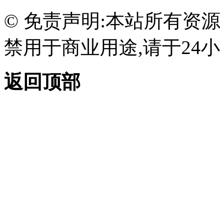
© 免责声明:本站所有资
禁用于商业用途,请于24小
返回顶部