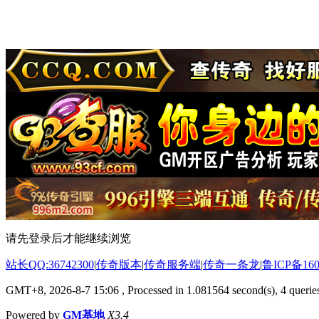
请先登录后才能继续浏览
站长QQ:36742300
|
传奇版本
|
传奇服务端
|
传奇一条龙
|
鲁ICP备160
GMT+8, 2026-8-7 15:06
, Processed in 1.081564 second(s), 4 queries
Powered by
GM基地
X3.4