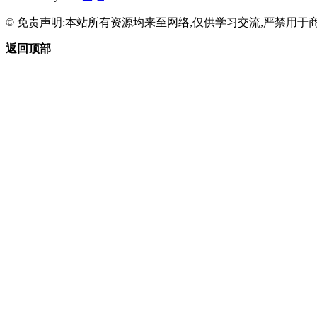
© 免责声明:本站所有资源均来至网络,仅供学习交流,严禁用于商
返回顶部