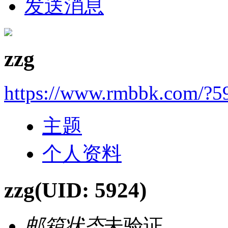
发送消息
zzg
https://www.rmbbk.com/?5
主题
个人资料
zzg
(UID: 5924)
邮箱状态
未验证