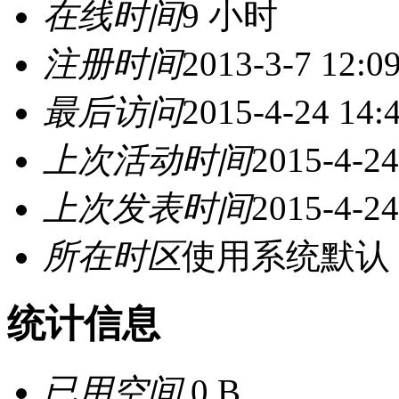
在线时间
9 小时
注册时间
2013-3-7 12:0
最后访问
2015-4-24 14:
上次活动时间
2015-4-24
上次发表时间
2015-4-24
所在时区
使用系统默认
统计信息
已用空间
0 B