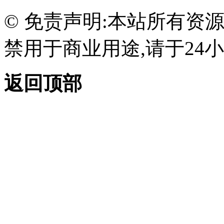
© 免责声明:本站所有资
禁用于商业用途,请于24小
返回顶部