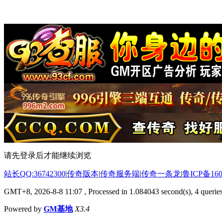
请先登录后才能继续浏览
站长QQ:36742300
|
传奇版本
|
传奇服务端
|
传奇一条龙
|
鲁ICP备160
GMT+8, 2026-8-8 11:07
, Processed in 1.084043 second(s), 4 queries
Powered by
GM基地
X3.4