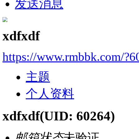
发送消息
xdfxdf
https://www.rmbbk.com/?6
主题
个人资料
xdfxdf
(UID: 60264)
邮箱状态
未验证