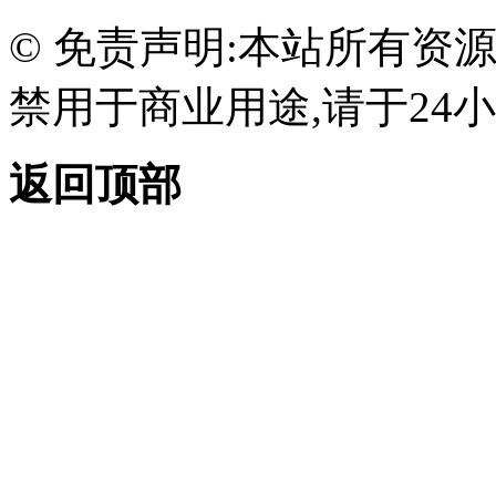
© 免责声明:本站所有资
禁用于商业用途,请于24小
返回顶部