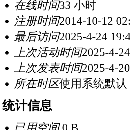
在线时间
33 小时
注册时间
2014-10-12 02
最后访问
2025-4-24 19:
上次活动时间
2025-4-24
上次发表时间
2025-4-20
所在时区
使用系统默认
统计信息
已用空间
0 B