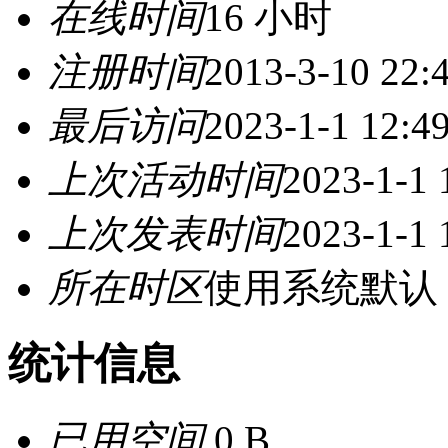
在线时间
16 小时
注册时间
2013-3-10 22:
最后访问
2023-1-1 12:4
上次活动时间
2023-1-1 
上次发表时间
2023-1-1 
所在时区
使用系统默认
统计信息
已用空间
0 B