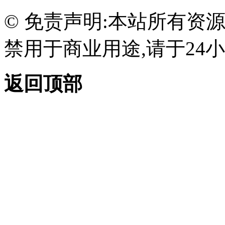
© 免责声明:本站所有资
禁用于商业用途,请于24小
返回顶部