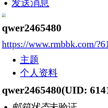
发送消息
qwer2465480
https://www.rmbbk.com/?6
主题
个人资料
qwer2465480
(UID: 614
邮箱状态
未验证