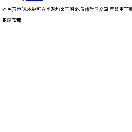
© 免责声明:本站所有资源均来至网络,仅供学习交流,严禁用于商
返回顶部