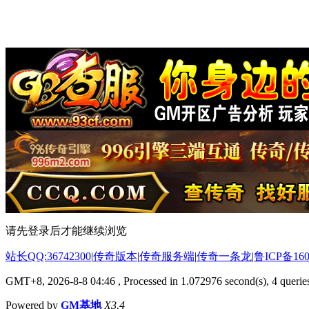
请先登录后才能继续浏览
站长QQ:36742300
|
传奇版本
|
传奇服务端
|
传奇一条龙
|
鲁ICP备160
GMT+8, 2026-8-8 04:46
, Processed in 1.072976 second(s), 4 queries
Powered by
GM基地
X3.4