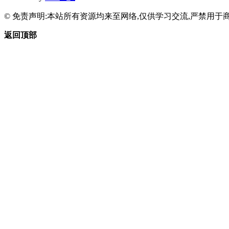
© 免责声明:本站所有资源均来至网络,仅供学习交流,严禁用于商
返回顶部