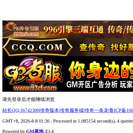
请先登录后才能继续浏览
站长QQ:36742300
|
传奇版本
|
传奇服务端
|
传奇一条龙
|
鲁ICP备160
GMT+8, 2026-8-8 01:36
, Processed in 1.085154 second(s), 4 queries
Powered by
GM基地
X3.4