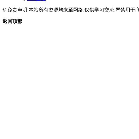
© 免责声明:本站所有资源均来至网络,仅供学习交流,严禁用于商
返回顶部