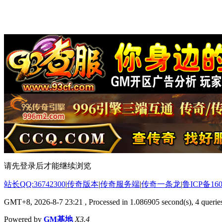
请先登录后才能继续浏览
站长QQ:36742300
|
传奇版本
|
传奇服务端
|
传奇一条龙
|
鲁ICP备160
GMT+8, 2026-8-7 23:21
, Processed in 1.086905 second(s), 4 queries
Powered by
GM基地
X3.4