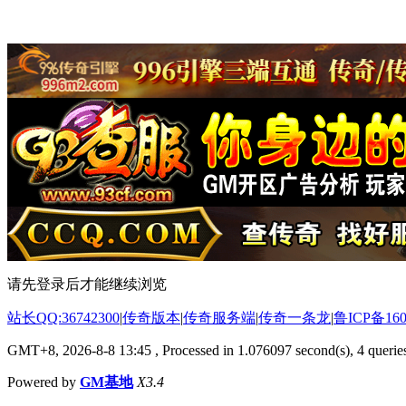
请先登录后才能继续浏览
站长QQ:36742300
|
传奇版本
|
传奇服务端
|
传奇一条龙
|
鲁ICP备160
GMT+8, 2026-8-8 13:45
, Processed in 1.076097 second(s), 4 queries
Powered by
GM基地
X3.4