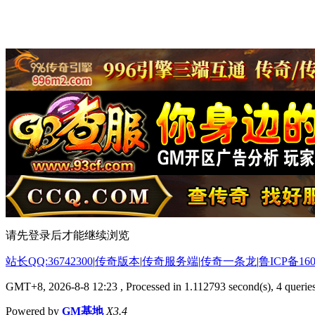
请先登录后才能继续浏览
站长QQ:36742300
|
传奇版本
|
传奇服务端
|
传奇一条龙
|
鲁ICP备160
GMT+8, 2026-8-8 12:23
, Processed in 1.112793 second(s), 4 queries
Powered by
GM基地
X3.4