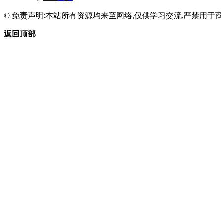
© 免责声明:本站所有资源均来至网络,仅供学习交流,严禁用于商
返回顶部