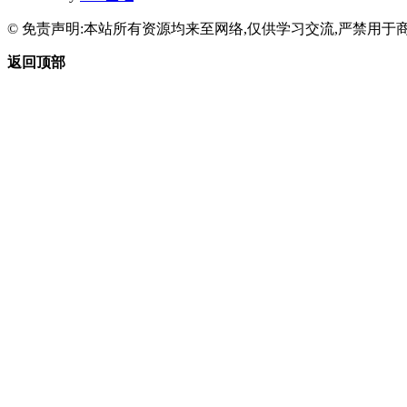
© 免责声明:本站所有资源均来至网络,仅供学习交流,严禁用于商
返回顶部