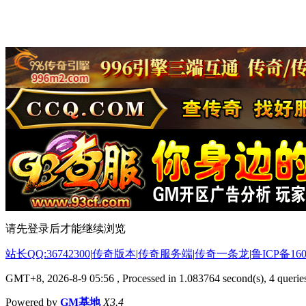
请先登录后才能继续浏览
站长QQ:36742300
|
传奇版本
|
传奇服务端
|
传奇一条龙
|
鲁ICP备160
GMT+8, 2026-8-9 05:56
, Processed in 1.083764 second(s), 4 queries
Powered by
GM基地
X3.4