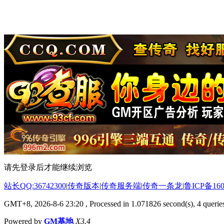
请先登录后才能继续浏览
站长QQ:36742300
|
传奇版本
|
传奇服务端
|
传奇一条龙
|
鲁ICP备160
GMT+8, 2026-8-6 23:20
, Processed in 1.071826 second(s), 4 queries
Powered by
GM基地
X3.4