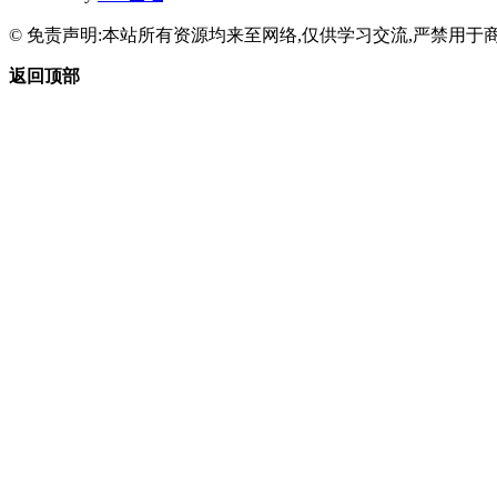
© 免责声明:本站所有资源均来至网络,仅供学习交流,严禁用于商
返回顶部