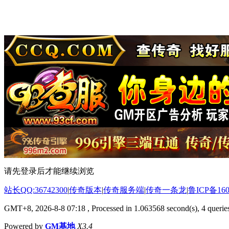
请先登录后才能继续浏览
站长QQ:36742300
|
传奇版本
|
传奇服务端
|
传奇一条龙
|
鲁ICP备160
GMT+8, 2026-8-8 07:18
, Processed in 1.063568 second(s), 4 queries
Powered by
GM基地
X3.4