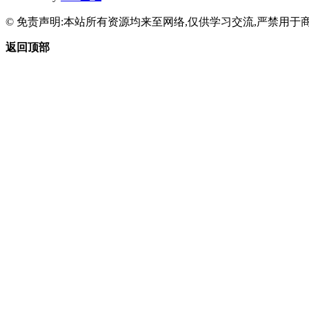
© 免责声明:本站所有资源均来至网络,仅供学习交流,严禁用于商
返回顶部