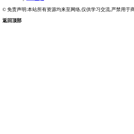
© 免责声明:本站所有资源均来至网络,仅供学习交流,严禁用于商
返回顶部