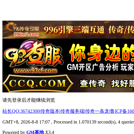
请先登录后才能继续浏览
站长QQ:36742300
|
传奇版本
|
传奇服务端
|
传奇一条龙
|
鲁ICP备160
GMT+8, 2026-8-8 17:07
, Processed in 1.070139 second(s), 4 queries
Powered by
GM基地
X3.4