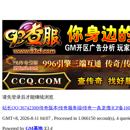
请先登录后才能继续浏览
站长QQ:36742300
|
传奇版本
|
传奇服务端
|
传奇一条龙
|
鲁ICP备160
GMT+8, 2026-8-11 04:07
, Processed in 1.066150 second(s), 4 querie
Powered by
GM基地
X3.4