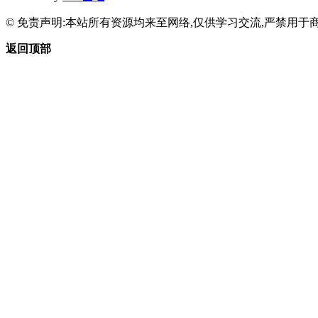
© 免责声明:本站所有资源均来至网络,仅供学习交流,严禁用于商
返回顶部