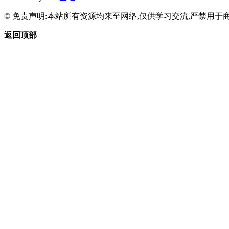
© 免责声明:本站所有资源均来至网络,仅供学习交流,严禁用于商
返回顶部