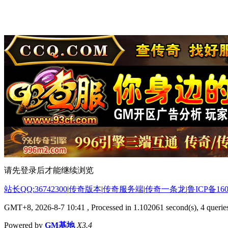
请先登录后才能继续浏览
站长QQ:36742300
|
传奇版本
|
传奇服务端
|
传奇一条龙
|
鲁ICP备160
GMT+8, 2026-8-7 10:41
, Processed in 1.102061 second(s), 4 queries
Powered by
GM基地
X3.4