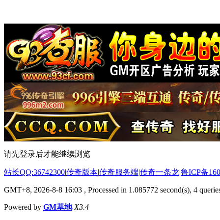
请先登录后才能继续浏览
站长QQ:36742300
|
传奇版本
|
传奇服务端
|
传奇一条龙
|
鲁ICP备160
GMT+8, 2026-8-8 16:03
, Processed in 1.085772 second(s), 4 queries
Powered by
GM基地
X3.4