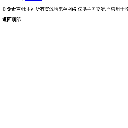
© 免责声明:本站所有资源均来至网络,仅供学习交流,严禁用于商
返回顶部