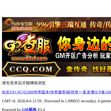
请先登录后才能继续浏览
站长QQ:36742300
|
传奇版本
|
传奇服务端
|
传奇一条龙
|
鲁ICP备160
GMT+8, 2026-8-6 21:59
, Processed in 1.090035 second(s), 4 queries
Powered by
GM基地
X3.4