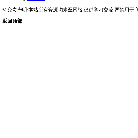
© 免责声明:本站所有资源均来至网络,仅供学习交流,严禁用于商
返回顶部