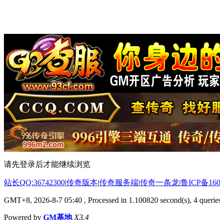
请先登录后才能继续浏览
站长QQ:36742300
|
传奇版本
|
传奇服务端
|
传奇一条龙
|
鲁ICP备160
GMT+8, 2026-8-7 05:40
, Processed in 1.100820 second(s), 4 queries
Powered by
GM基地
X3.4