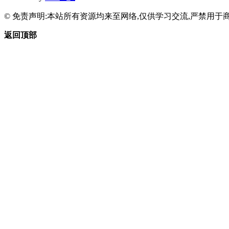
© 免责声明:本站所有资源均来至网络,仅供学习交流,严禁用于商
返回顶部