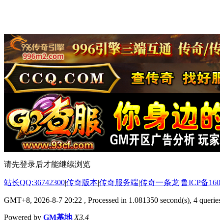
请先登录后才能继续浏览
站长QQ:36742300
|
传奇版本
|
传奇服务端
|
传奇一条龙
|
鲁ICP备160
GMT+8, 2026-8-7 20:22
, Processed in 1.081350 second(s), 4 queries
Powered by
GM基地
X3.4