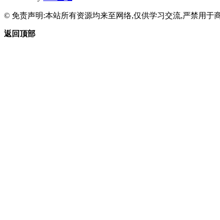
© 免责声明:本站所有资源均来至网络,仅供学习交流,严禁用于商
返回顶部