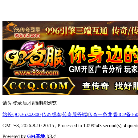
请先登录后才能继续浏览
站长QQ:36742300
|
传奇版本
|
传奇服务端
|
传奇一条龙
|
鲁ICP备160
GMT+8, 2026-8-10 20:15
, Processed in 1.099543 second(s), 4 querie
Powered by
GM基地
X3.4