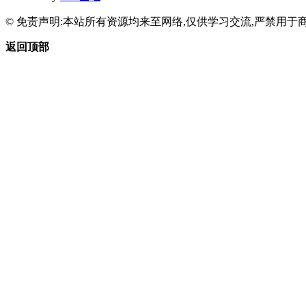
© 免责声明:本站所有资源均来至网络,仅供学习交流,严禁用于商
返回顶部