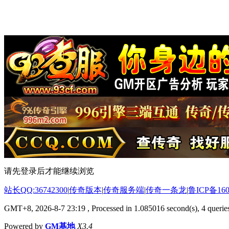
请先登录后才能继续浏览
站长QQ:36742300
|
传奇版本
|
传奇服务端
|
传奇一条龙
|
鲁ICP备160
GMT+8, 2026-8-7 23:19
, Processed in 1.085016 second(s), 4 queries
Powered by
GM基地
X3.4