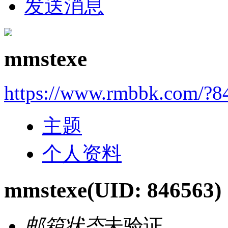
发送消息
mmstexe
https://www.rmbbk.com/?8
主题
个人资料
mmstexe
(UID: 846563)
邮箱状态
未验证