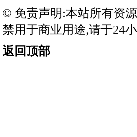
© 免责声明:本站所有资
禁用于商业用途,请于24小
返回顶部