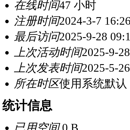
在线时间
47 小时
注册时间
2024-3-7 16:2
最后访问
2025-9-28 09:
上次活动时间
2025-9-28
上次发表时间
2025-5-26
所在时区
使用系统默认
统计信息
已用空间
0 B