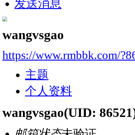
发送消息
wangvsgao
https://www.rmbbk.com/?8
主题
个人资料
wangvsgao
(UID: 86521
邮箱状态
未验证