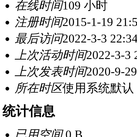
在线时间
109 小时
注册时间
2015-1-19 21:
最后访问
2022-3-3 22:3
上次活动时间
2022-3-3 
上次发表时间
2020-9-29
所在时区
使用系统默认
统计信息
已用空间
0 B