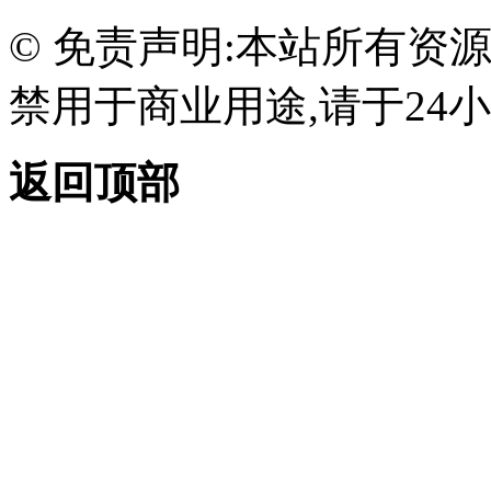
© 免责声明:本站所有资
禁用于商业用途,请于24小
返回顶部