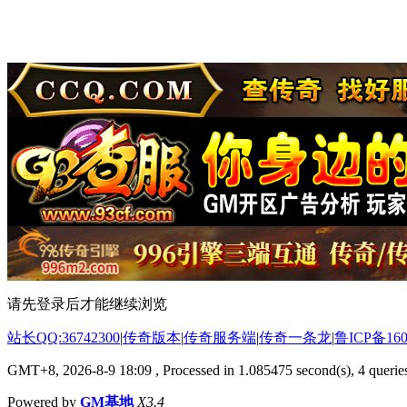
请先登录后才能继续浏览
站长QQ:36742300
|
传奇版本
|
传奇服务端
|
传奇一条龙
|
鲁ICP备160
GMT+8, 2026-8-9 18:09
, Processed in 1.085475 second(s), 4 queries
Powered by
GM基地
X3.4