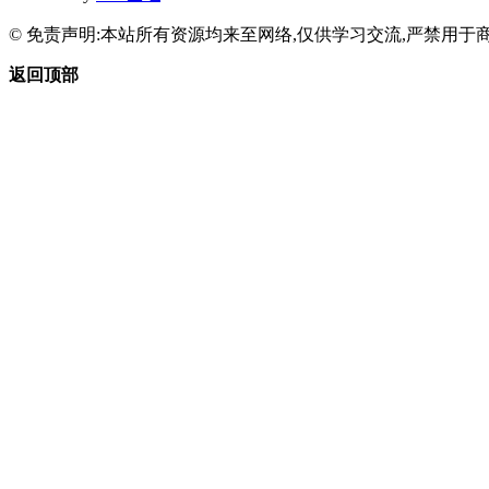
© 免责声明:本站所有资源均来至网络,仅供学习交流,严禁用于商
返回顶部