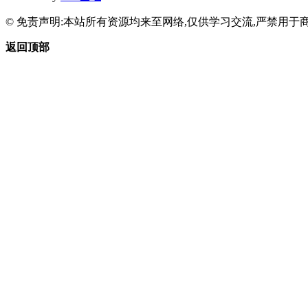
© 免责声明:本站所有资源均来至网络,仅供学习交流,严禁用于商
返回顶部