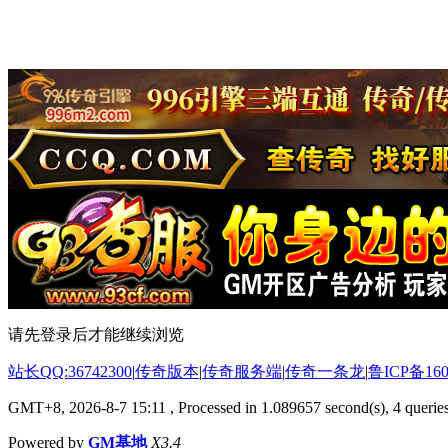
请先登录后才能继续浏览
站长QQ:36742300
|
传奇版本
|
传奇服务端
|
传奇一条龙
|
鲁ICP备160
GMT+8, 2026-8-7 15:11
, Processed in 1.089657 second(s), 4 queries
Powered by
GM基地
X3.4