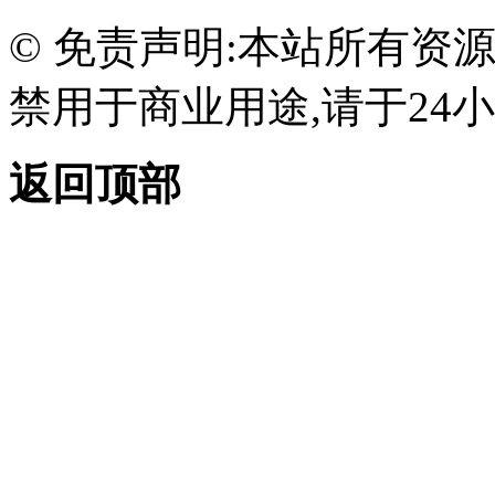
© 免责声明:本站所有资
禁用于商业用途,请于24小
返回顶部