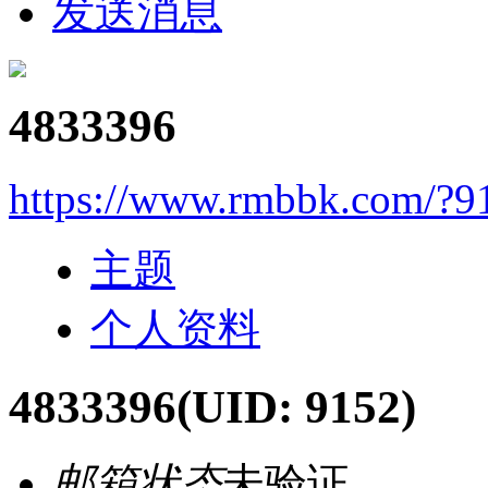
发送消息
4833396
https://www.rmbbk.com/?9
主题
个人资料
4833396
(UID: 9152)
邮箱状态
未验证