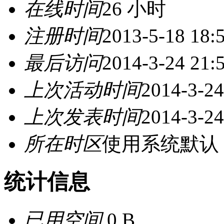
在线时间
26 小时
注册时间
2013-5-18 18:
最后访问
2014-3-24 21:
上次活动时间
2014-3-24
上次发表时间
2014-3-24
所在时区
使用系统默认
统计信息
已用空间
0 B