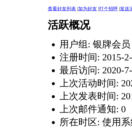
查看好友列表
|
加为好友
|
打个招呼
|
发送
活跃概况
用户组:
银牌会员
注册时间: 2015-2-1
最后访问: 2020-7-1
上次活动时间: 2020-
上次发表时间: 2019-
上次邮件通知: 0
所在时区: 使用