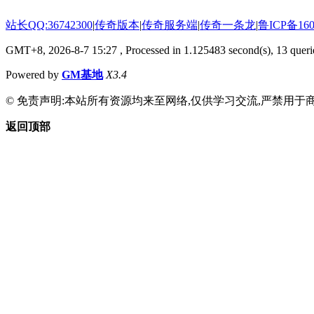
站长QQ:36742300
|
传奇版本
|
传奇服务端
|
传奇一条龙
|
鲁ICP备160
GMT+8, 2026-8-7 15:27
, Processed in 1.125483 second(s), 13 querie
Powered by
GM基地
X3.4
© 免责声明:本站所有资源均来至网络,仅供学习交流,严禁用于商
返回顶部