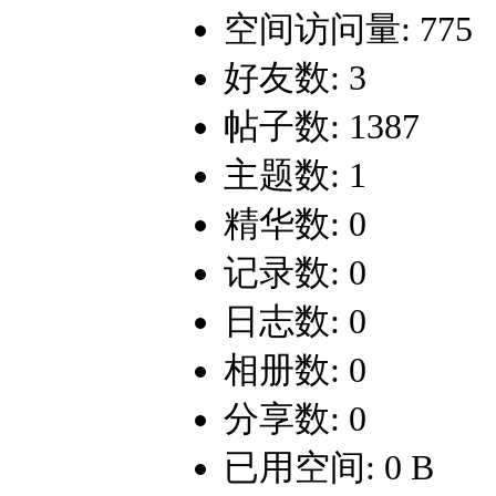
空间访问量: 775
好友数: 3
帖子数: 1387
主题数: 1
精华数: 0
记录数: 0
日志数: 0
相册数: 0
分享数: 0
已用空间: 0 B