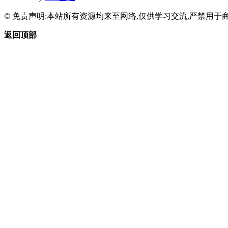
© 免责声明:本站所有资源均来至网络,仅供学习交流,严禁用于商
返回顶部