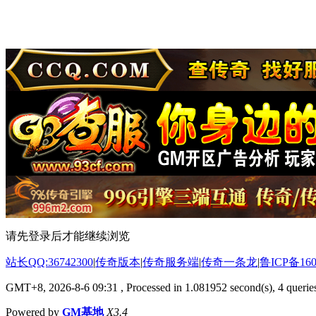
请先登录后才能继续浏览
站长QQ:36742300
|
传奇版本
|
传奇服务端
|
传奇一条龙
|
鲁ICP备160
GMT+8, 2026-8-6 09:31
, Processed in 1.081952 second(s), 4 queries
Powered by
GM基地
X3.4