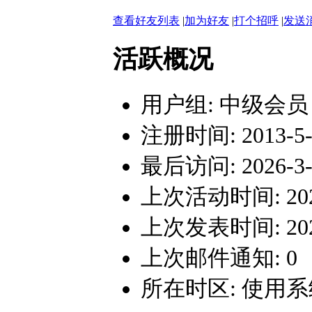
查看好友列表
|
加为好友
|
打个招呼
|
发送
活跃概况
用户组:
中级会员
注册时间: 2013-5-2
最后访问: 2026-3-3
上次活动时间: 2026-
上次发表时间: 2026-
上次邮件通知: 0
所在时区: 使用