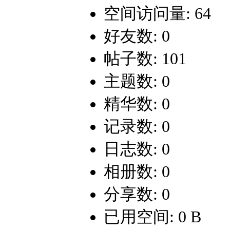
空间访问量: 64
好友数: 0
帖子数: 101
主题数: 0
精华数: 0
记录数: 0
日志数: 0
相册数: 0
分享数: 0
已用空间: 0 B