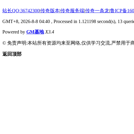
站长QQ:36742300
|
传奇版本
|
传奇服务端
|
传奇一条龙
|
鲁ICP备160
GMT+8, 2026-8-8 04:40
, Processed in 1.121198 second(s), 13 querie
Powered by
GM基地
X3.4
© 免责声明:本站所有资源均来至网络,仅供学习交流,严禁用于商
返回顶部