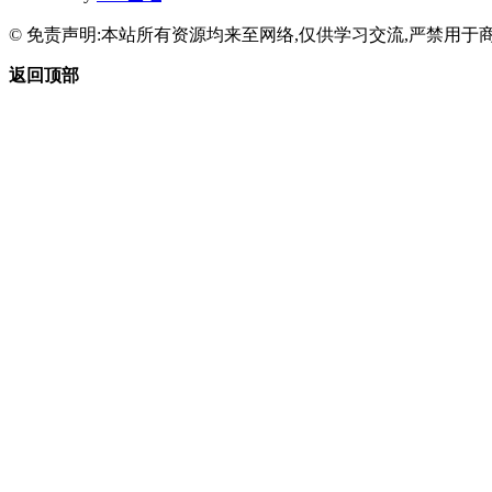
© 免责声明:本站所有资源均来至网络,仅供学习交流,严禁用于商
返回顶部