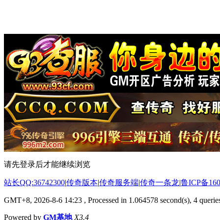
请先登录后才能继续浏览
站长QQ:36742300
|
传奇版本
|
传奇服务端
|
传奇一条龙
|
鲁ICP备160
GMT+8, 2026-8-6 14:23
, Processed in 1.064578 second(s), 4 queries
Powered by
GM基地
X3.4