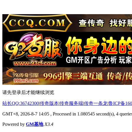
请先登录后才能继续浏览
站长QQ:36742300
|
传奇版本
|
传奇服务端
|
传奇一条龙
|
鲁ICP备160
GMT+8, 2026-8-7 14:05
, Processed in 1.080545 second(s), 4 queries
Powered by
GM基地
X3.4