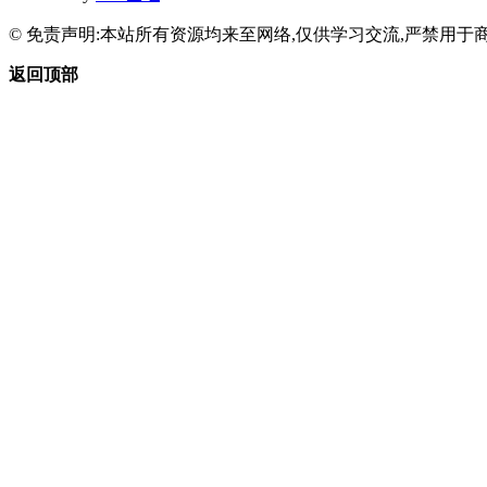
© 免责声明:本站所有资源均来至网络,仅供学习交流,严禁用于商
返回顶部