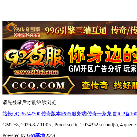
请先登录后才能继续浏览
站长QQ:36742300
|
传奇版本
|
传奇服务端
|
传奇一条龙
|
鲁ICP备160
GMT+8, 2026-8-7 11:05
, Processed in 1.074352 second(s), 4 queries
Powered by
GM基地
X3.4