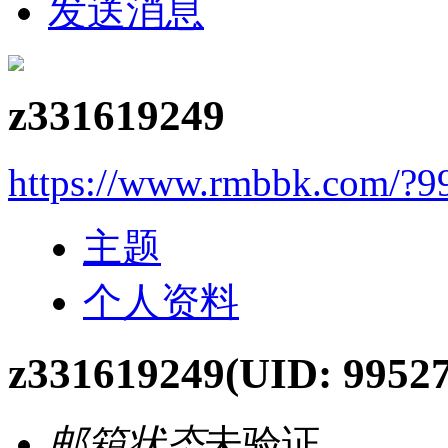
发送消息
z331619249
https://www.rmbbk.com/?9
主题
个人资料
z331619249
(UID: 99527
邮箱状态
未验证