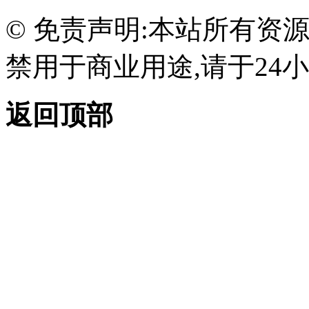
© 免责声明:本站所有资
禁用于商业用途,请于24小
返回顶部