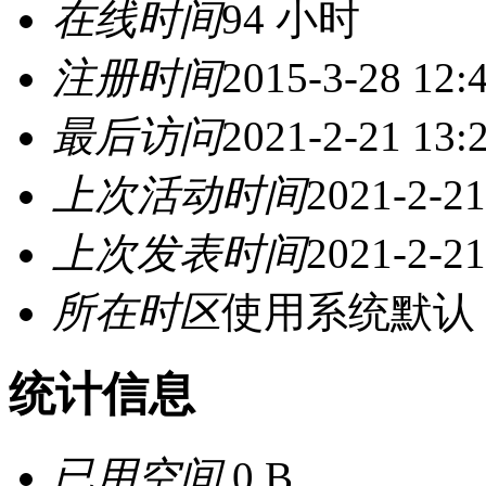
在线时间
94 小时
注册时间
2015-3-28 12:
最后访问
2021-2-21 13:
上次活动时间
2021-2-21
上次发表时间
2021-2-21
所在时区
使用系统默认
统计信息
已用空间
0 B