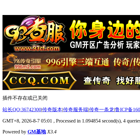
插件不存在或已关闭
站长QQ:36742300
|
传奇版本
|
传奇服务端
|
传奇一条龙
|
鲁ICP备160
GMT+8, 2026-8-7 05:01
, Processed in 1.094854 second(s), 4 queries
Powered by
GM基地
X3.4