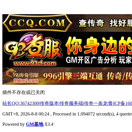
插件不存在或已关闭
站长QQ:36742300
|
传奇版本
|
传奇服务端
|
传奇一条龙
|
鲁ICP备160
GMT+8, 2026-8-8 00:24
, Processed in 1.094072 second(s), 4 queries
Powered by
GM基地
X3.4