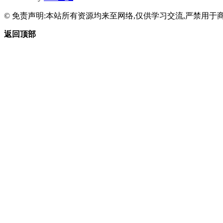
© 免责声明:本站所有资源均来至网络,仅供学习交流,严禁用于商
返回顶部