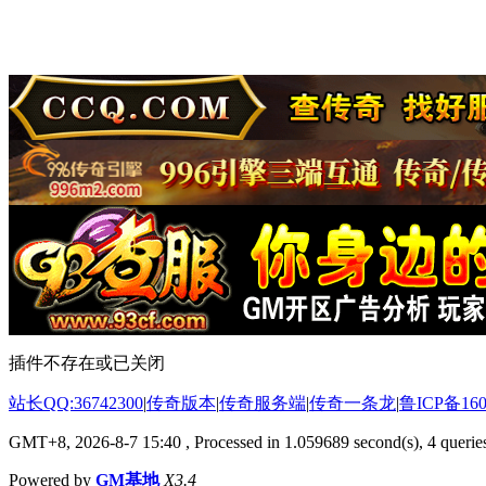
插件不存在或已关闭
站长QQ:36742300
|
传奇版本
|
传奇服务端
|
传奇一条龙
|
鲁ICP备160
GMT+8, 2026-8-7 15:40
, Processed in 1.059689 second(s), 4 queries
Powered by
GM基地
X3.4