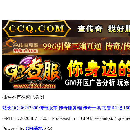
插件不存在或已关闭
站长QQ:36742300
|
传奇版本
|
传奇服务端
|
传奇一条龙
|
鲁ICP备160
GMT+8, 2026-8-7 13:03
, Processed in 1.058933 second(s), 4 queries
Powered by
GM基地
X3.4