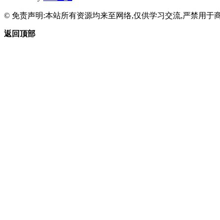
© 免责声明:本站所有资源均来至网络,仅供学习交流,严禁用于商
返回顶部