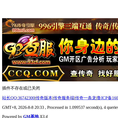
插件不存在或已关闭
站长QQ:36742300
|
传奇版本
|
传奇服务端
|
传奇一条龙
|
鲁ICP备160
GMT+8, 2026-8-8 20:33
, Processed in 1.099537 second(s), 4 queries
Powered by
GM基地
X3.4