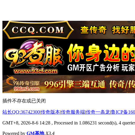
插件不存在或已关闭
站长QQ:36742300
|
传奇版本
|
传奇服务端
|
传奇一条龙
|
鲁ICP备160
GMT+8, 2026-8-6 14:28
, Processed in 1.086231 second(s), 4 queries
Powered by
GM基地
X3.4