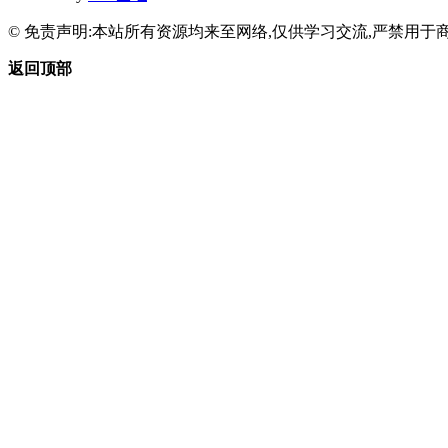
© 免责声明:本站所有资源均来至网络,仅供学习交流,严禁用于商
返回顶部