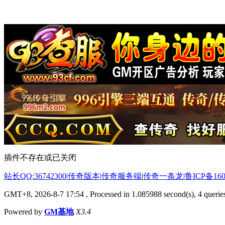
插件不存在或已关闭
站长QQ:36742300
|
传奇版本
|
传奇服务端
|
传奇一条龙
|
鲁ICP备160
GMT+8, 2026-8-7 17:54
, Processed in 1.085988 second(s), 4 queries
Powered by
GM基地
X3.4