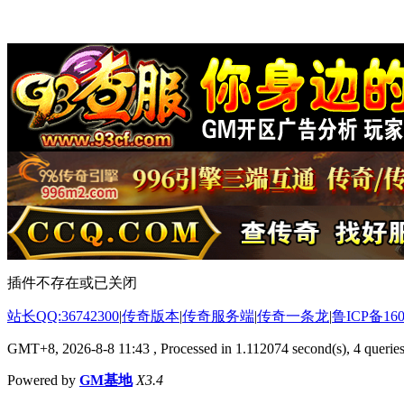
插件不存在或已关闭
站长QQ:36742300
|
传奇版本
|
传奇服务端
|
传奇一条龙
|
鲁ICP备160
GMT+8, 2026-8-8 11:43
, Processed in 1.112074 second(s), 4 queries
Powered by
GM基地
X3.4