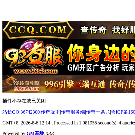
插件不存在或已关闭
站长QQ:36742300
|
传奇版本
|
传奇服务端
|
传奇一条龙
|
鲁ICP备160
GMT+8, 2026-8-6 12:14
, Processed in 1.081955 second(s), 4 queries
Powered by
GM基地
X3.4