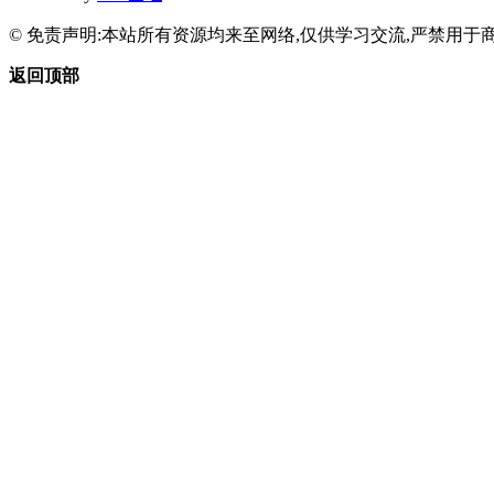
© 免责声明:本站所有资源均来至网络,仅供学习交流,严禁用于商
返回顶部