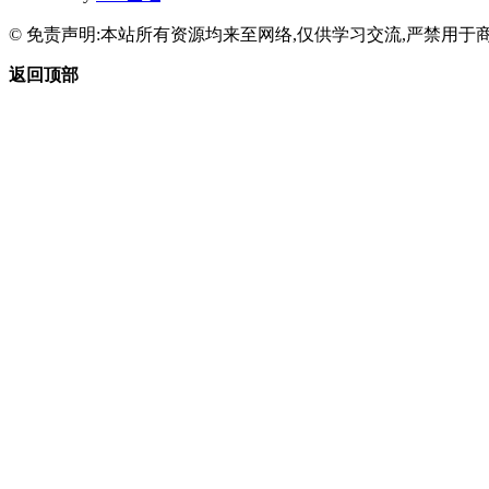
© 免责声明:本站所有资源均来至网络,仅供学习交流,严禁用于商
返回顶部