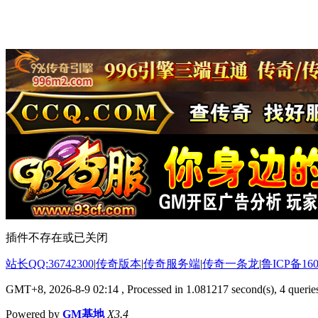
插件不存在或已关闭
站长QQ:36742300
|
传奇版本
|
传奇服务端
|
传奇一条龙
|
鲁ICP备160
GMT+8, 2026-8-9 02:14
, Processed in 1.081217 second(s), 4 queries
Powered by
GM基地
X3.4